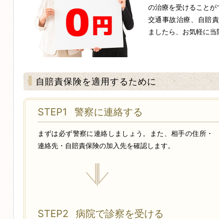
の治療を受けることが
交通事故治療、自賠
ましたら、お気軽に当
者さんの声
自賠責保険を適用するために
STEP1
警察に連絡する
まずは必ず警察に連絡しましょう。また、相手の住所・
連絡先・自賠責保険の加入先を確認します。
STEP2
病院で診察を受ける