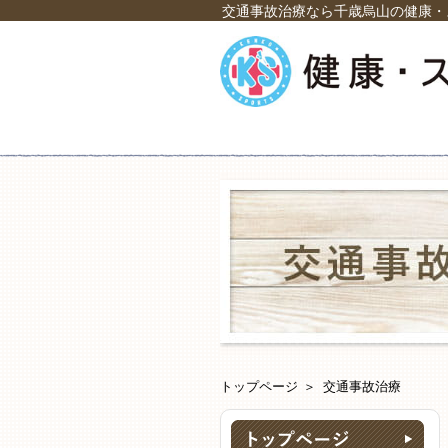
交通事故治療なら千歳烏山の健康・
トップページ
交通事故治療
ト