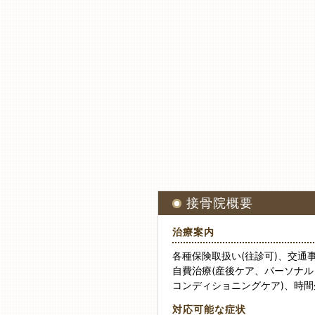
接骨院概要
治療案内
各種保険取扱い(往診可)、交通
自費治療(産後ケア、パーソナル
コンディショニングケア)、時間
対応可能な症状