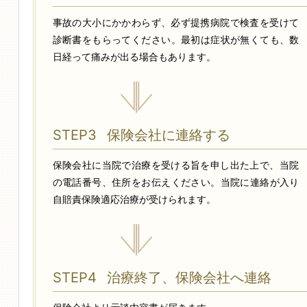
事故の大小にかかわらず、必ず提携病院で検査を受けて
診断書をもらってください。最初は症状が無くても、数
日経って痛みが出る場合もあります。
STEP3
保険会社に連絡する
保険会社に当院で治療を受ける旨を申し出た上で、当院
の電話番号、住所をお伝えください。当院に連絡が入り
自賠責保険適応治療が受けられます。
STEP4
治療終了、保険会社へ連絡