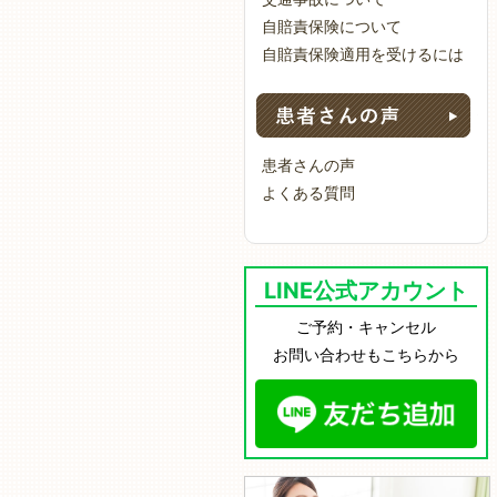
自賠責保険について
自賠責保険適用を受けるには
患
患者さんの声
よくある質問
LINE公式アカウント
ご予約・キャンセル
お問い合わせもこちらから